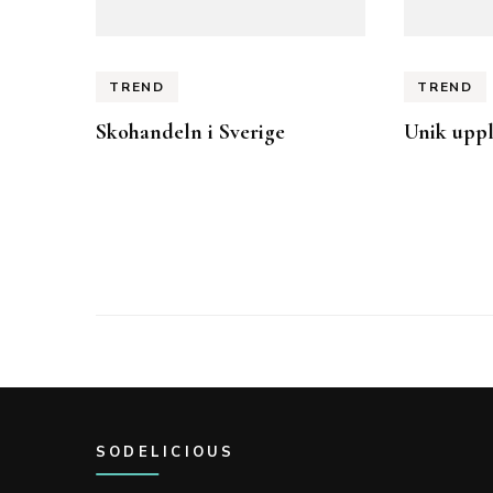
TREND
TREND
Skohandeln i Sverige
Unik uppl
SODELICIOUS