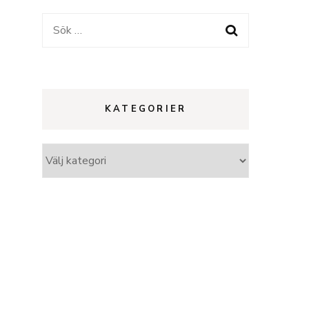
Sök
efter:
KATEGORIER
Kategorier