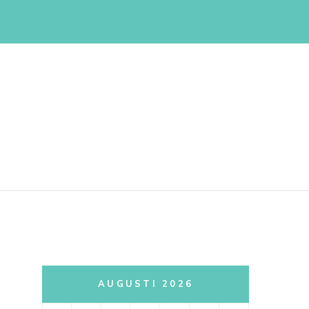
AUGUSTI 2026