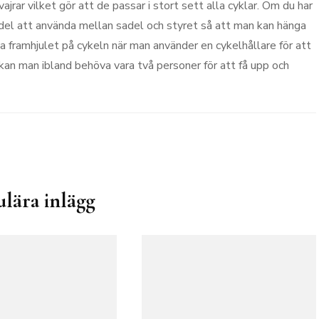
jrar vilket gör att de passar i stort sett alla cyklar. Om du har
el att använda mellan sadel och styret så att man kan hänga
a framhjulet på cykeln när man använder en cykelhållare för att
kan man ibland behöva vara två personer för att få upp och
lära inlägg