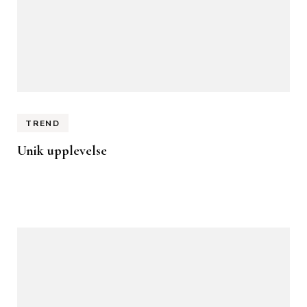
TREND
Unik upplevelse