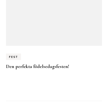
FEST
Den perfekta födelsedagsfesten!