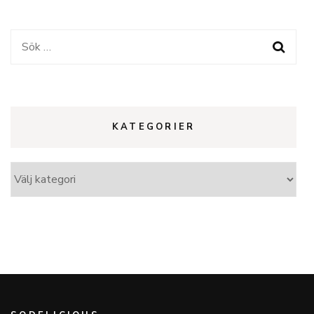
Sök
efter:
KATEGORIER
Kategorier