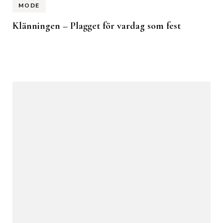
MODE
Klänningen – Plagget för vardag som fest