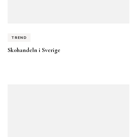
TREND
Skohandeln i Sverige