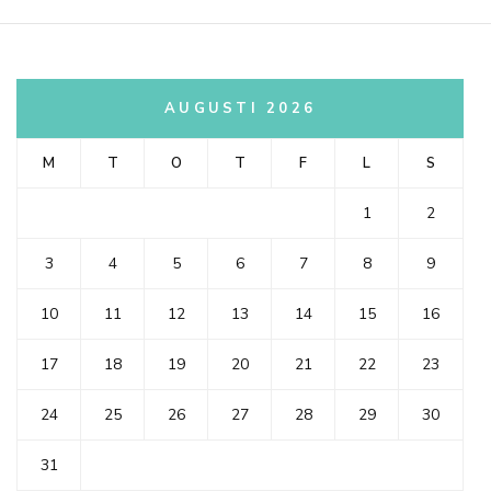
AUGUSTI 2026
M
T
O
T
F
L
S
1
2
3
4
5
6
7
8
9
10
11
12
13
14
15
16
17
18
19
20
21
22
23
24
25
26
27
28
29
30
31