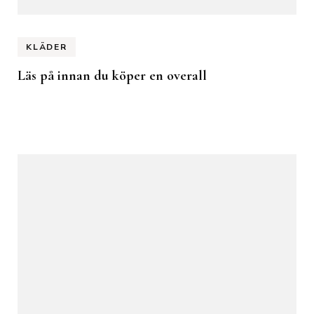
KLÄDER
Läs på innan du köper en overall